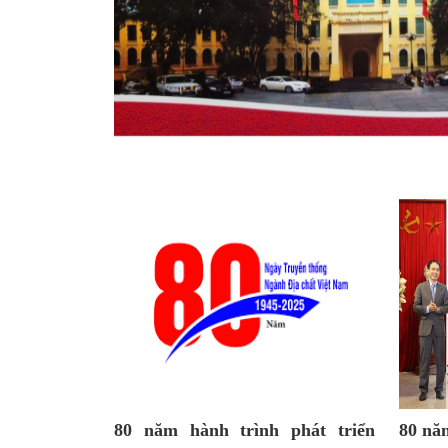
80 năm hành trình phát triển
80 nă