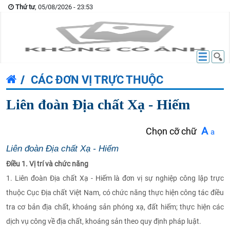
Thứ tư
, 05/08/2026 - 23:53
CÁC ĐƠN VỊ TRỰC THUỘC
Liên đoàn Địa chất Xạ - Hiếm
A
Chọn cỡ chữ
a
Liên đoàn Địa chất Xạ - Hiếm
Điều 1. Vị trí và chức năng
1. Liên đoàn Địa chất Xạ - Hiếm là đơn vị sự nghiệp công lập trực
thuộc Cục Địa chất Việt Nam, có chức năng thực hiện công tác điều
tra cơ bản địa chất, khoáng sản phóng xạ, đất hiếm; thực hiện các
dịch vụ công về địa chất, khoáng sản theo quy định pháp luật.